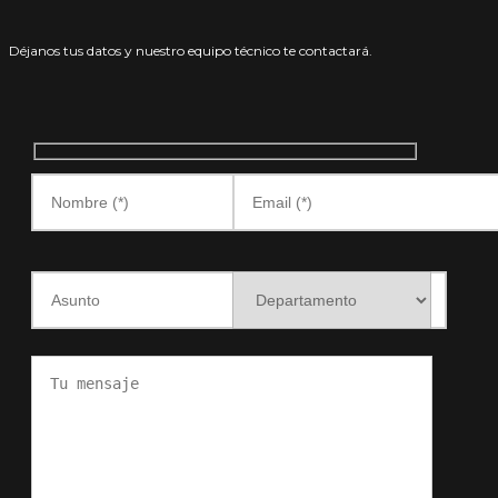
Déjanos tus datos y nuestro equipo técnico te contactará.