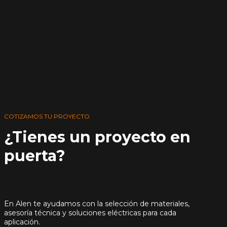
COTIZAMOS TU PROYECTO
¿Tienes un proyecto en
puerta?
En Alen te ayudamos con la selección de materiales,
asesoría técnica y soluciones eléctricas para cada
aplicación.