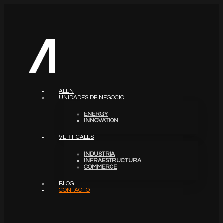
ALEN
UNIDADES DE NEGOCIO
ENERGY
INNOVATION
VERTICALES
INDUSTRIA
INFRAESTRUCTURA
COMMERCE
BLOG
CONTACTO