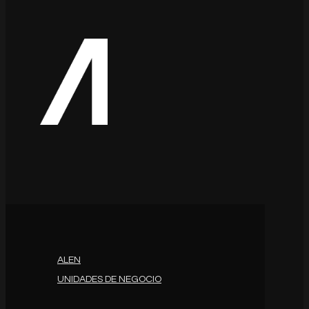
ALEN
UNIDADES DE NEGOCIO