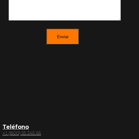
Teléfono
+1 (800) 55 345 66