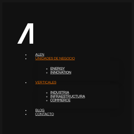
ALEN
UNIDADES DE NEGOCIO
ENERGY
INNOVATION
VERTICALES
INDUSTRIA
INFRAESTRUCTURA
COMMERCE
BLOG
CONTACTO