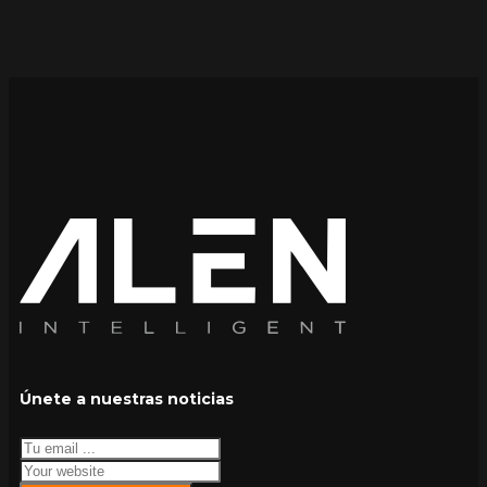
Únete a nuestras noticias