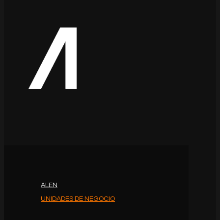
ALEN
UNIDADES DE NEGOCIO