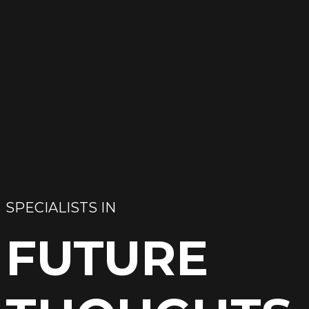
SPECIALISTS IN
FUTURE